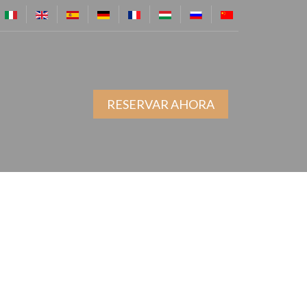
RESERVAR AHORA