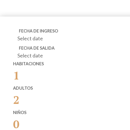
FECHA DE INGRESO
Select date
FECHA DE SALIDA
Select date
HABITACIONES
1
ADULTOS
2
NIÑOS
0